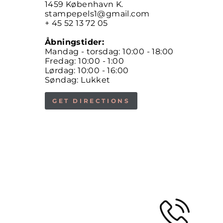
1459 København K.
stampepels1@gmail.com
+ 45 52 13 72 05
Åbningstider:
Mandag - torsdag: 10:00 - 18:00
Fredag: 10:00 - 1:00
Lørdag: 10:00 - 16:00
Søndag: Lukket
GET DIRECTIONS